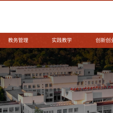
教务管理
实践教学
创新创