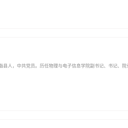
省米脂县人，中共党员。历任物理与电子信息学院副书记、书记、