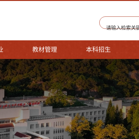
业
教材管理
本科招生