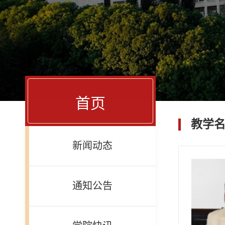
首页
教学
新闻动态
通知公告