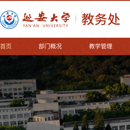
首页
部门概况
教学管理