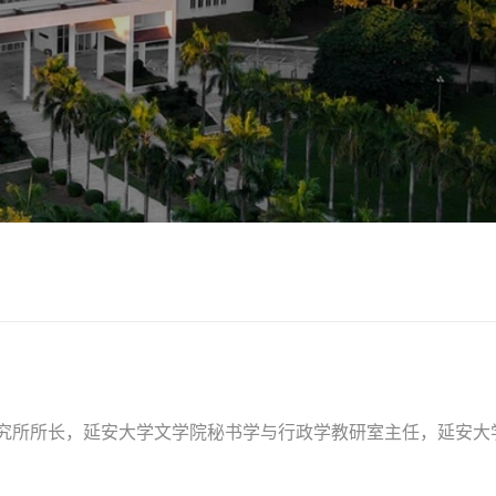
究所所长，延安大学文学院秘书学与行政学教研室主任，延安大