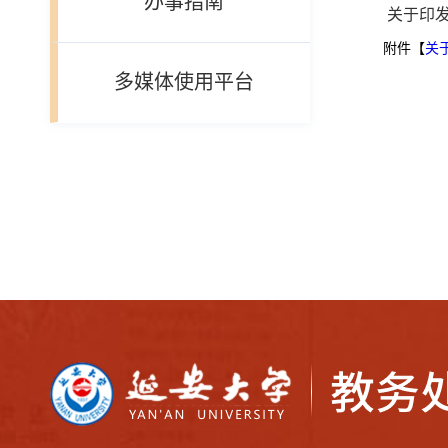
办事指南
关于印
附件【
关
多媒体使用平台