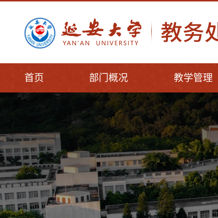
首页
部门概况
教学管理