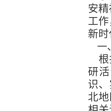
安精
工作
新时
一
根
研活
识、
北地
相关