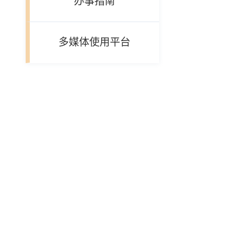
办事指南
多媒体使用平台