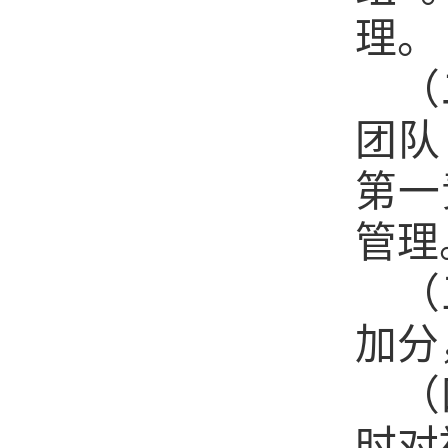
理。
（
团队
第一
管理
（
加分
（
时对