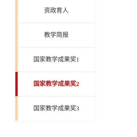
资政育人
教学简报
国家教学成果奖1
国家教学成果奖2
国家教学成果奖3