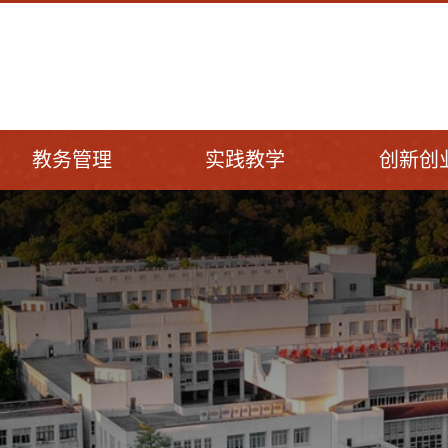
教务管理
实践教学
创新创