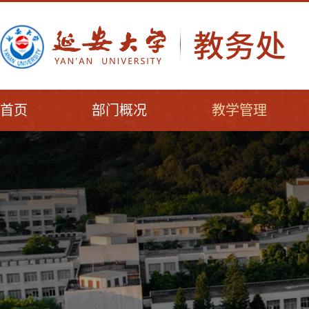
首页
部门概况
教学管理