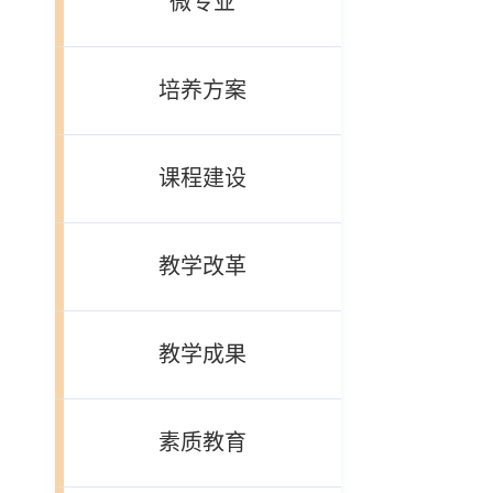
微专业
培养方案
课程建设
教学改革
教学成果
素质教育