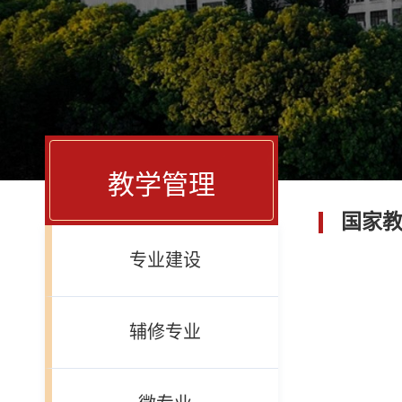
教学管理
国家教
专业建设
辅修专业