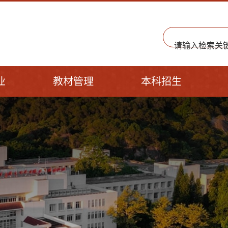
业
教材管理
本科招生