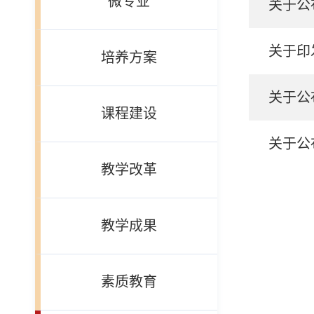
微专业
关于公
关于印
培养方案
关于公
课程建设
关于公
教学改革
教学成果
素质教育