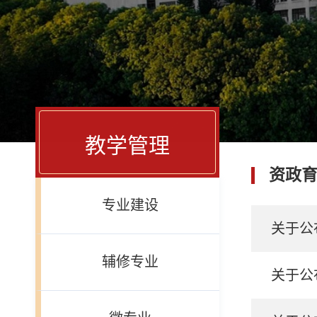
教学管理
资政
专业建设
关于公
辅修专业
关于公