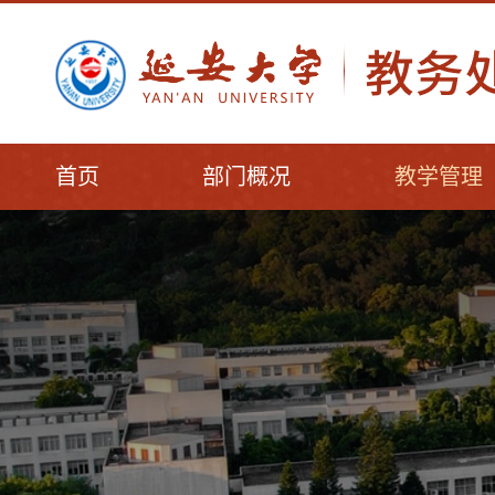
首页
部门概况
教学管理