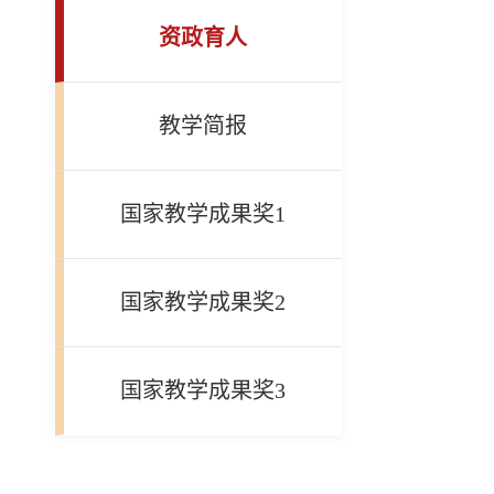
资政育人
教学简报
国家教学成果奖1
国家教学成果奖2
国家教学成果奖3