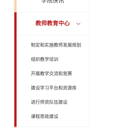
学院快讯
教师教育中心
制定和实施教师发展规划
组织教学培训
开展教学交流和竞赛
建设学习平台和资源库
进行师资队伍建设
课程思政建设