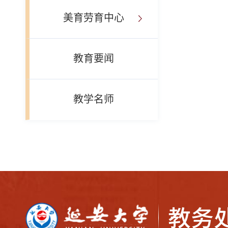
美育劳育中心
教育要闻
教学名师