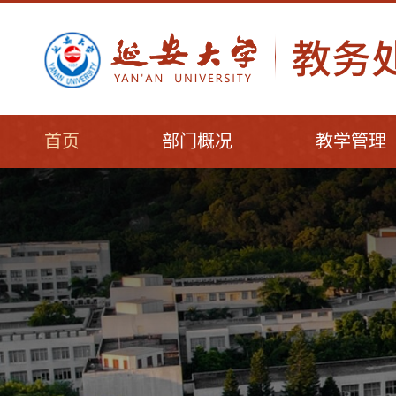
首页
部门概况
教学管理