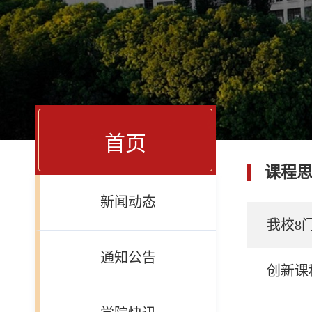
首页
课程
新闻动态
我校8
通知公告
创新课