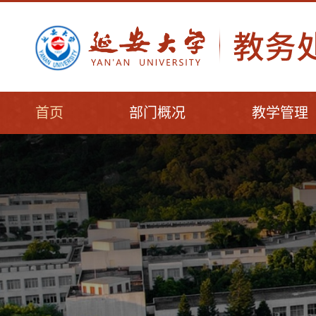
首页
部门概况
教学管理