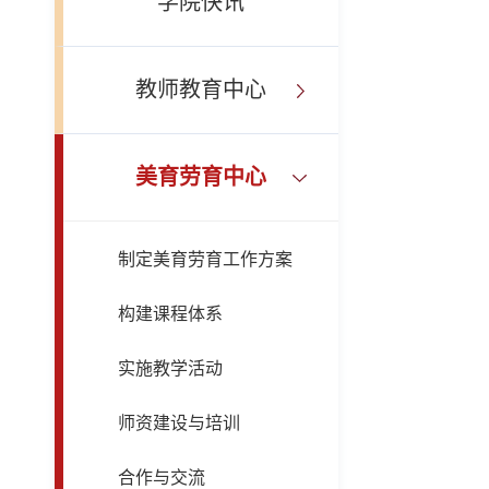
学院快讯
教师教育中心
美育劳育中心
制定美育劳育工作方案
构建课程体系
实施教学活动
师资建设与培训
合作与交流