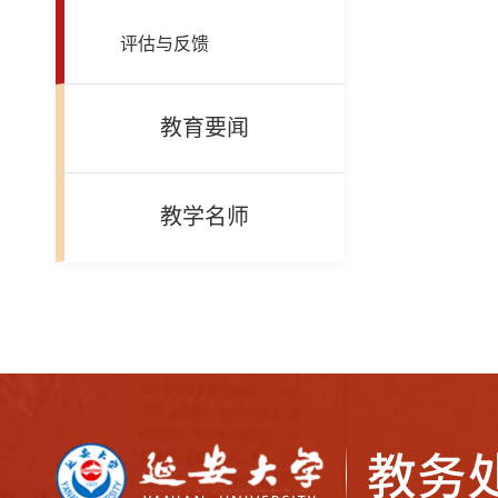
评估与反馈
教育要闻
教学名师