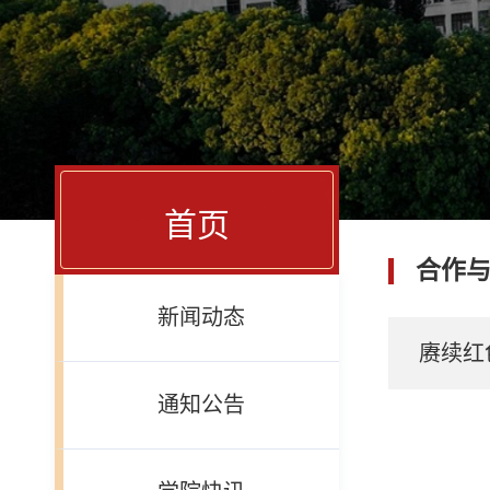
首页
合作
新闻动态
赓续红
通知公告