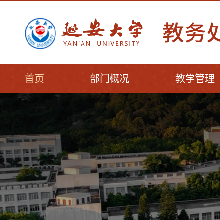
首页
部门概况
教学管理