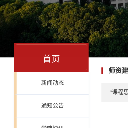
首页
师资
新闻动态
“课程
通知公告