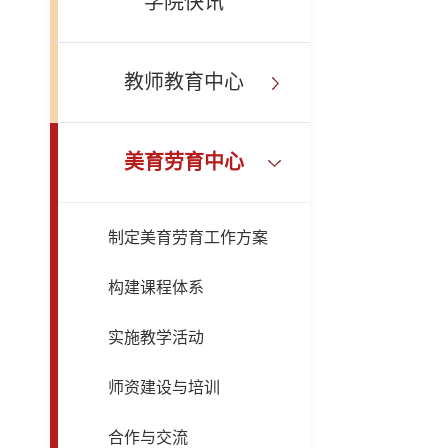
学院快讯
教师教育中心
美育劳育中心
制定美育劳育工作方案
构建课程体系
实施教学活动
师资建设与培训
合作与交流