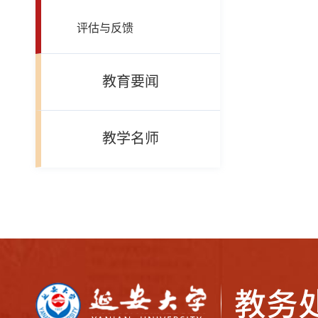
评估与反馈
教育要闻
教学名师