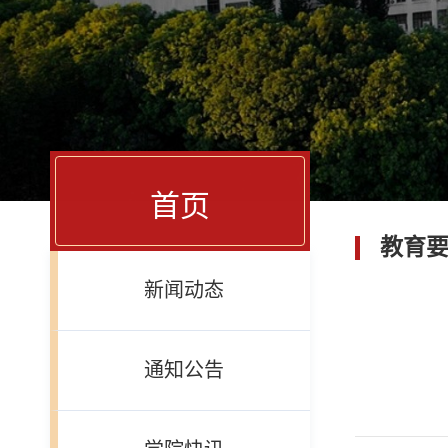
首页
教育
新闻动态
通知公告