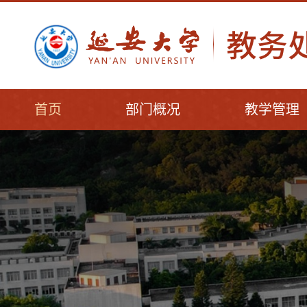
首页
部门概况
教学管理