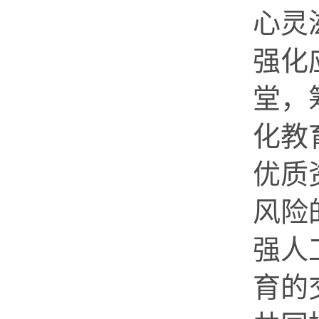
心灵
强化
堂，
化教
优质
风险
强人
育的