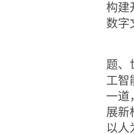
构建
数字
怀
题、
工智
一道
展新
以人